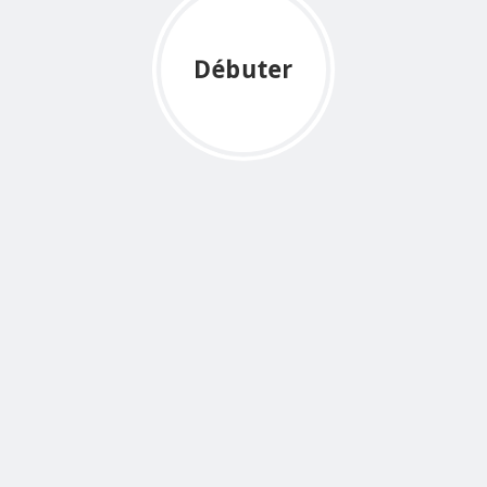
Débuter