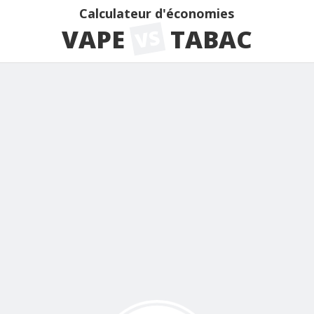
Calculateur d'économies
VAPE
TABAC
VS